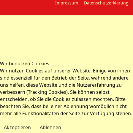
Impressum
Datenschutzerklärung
Wir benutzen Cookies
Wir nutzen Cookies auf unserer Website. Einige von ihnen
sind essenziell für den Betrieb der Seite, während andere
uns helfen, diese Website und die Nutzererfahrung zu
verbessern (Tracking Cookies). Sie können selbst
entscheiden, ob Sie die Cookies zulassen möchten. Bitte
beachten Sie, dass bei einer Ablehnung womöglich nicht
mehr alle Funktionalitäten der Seite zur Verfügung stehen.
Akzeptieren
Ablehnen